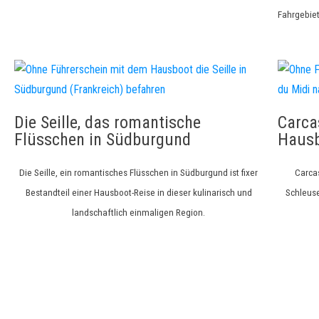
Fahrgebiet
Die Seille, das romantische
Carca
Flüsschen in Südburgund
Hausb
Die Seille, ein romantisches Flüsschen in Südburgund ist fixer
Carca
Bestandteil einer Hausboot-Reise in dieser kulinarisch und
Schleuse
landschaftlich einmaligen Region.