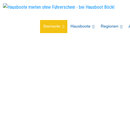
Startseite
Hausboote
Regionen