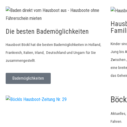
Hausb
Famil
Die besten Bademöglichkeiten
Kinder sin
Hausboot Böckl hat die besten Bademöglichkeiten in Holland,
Jung bis A
Frankreich, Italien, Irland, Deutschland und Ungarn für Sie
Zwischen „
zusammengestellt.
eine breit
das Gehei
Bademöglichkeiten
Böck
Aktuelles,
Fahren.