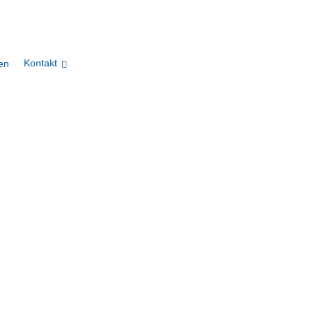
Kontakt
en