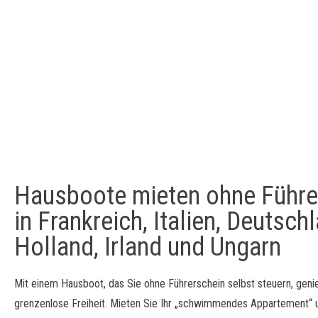
Hausboote mieten ohne Führe
in Frankreich, Italien, Deutsch
Holland, Irland und Ungarn
Mit einem Hausboot, das Sie ohne Führerschein selbst steuern, geni
grenzenlose Freiheit. Mieten Sie Ihr „schwimmendes Appartement“ 