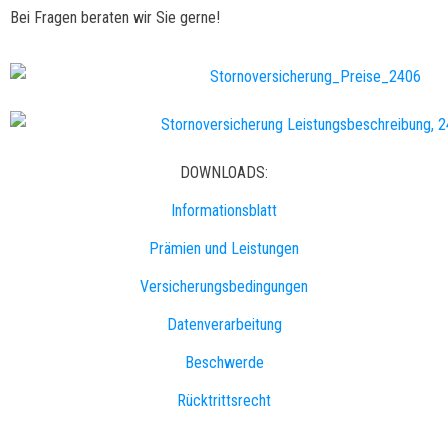
Bei Fragen beraten wir Sie gerne!
DOWNLOADS:
Informationsblatt
Prämien und Leistungen
Versicherungsbedingungen
Datenverarbeitung
Beschwerde
Rücktrittsrecht