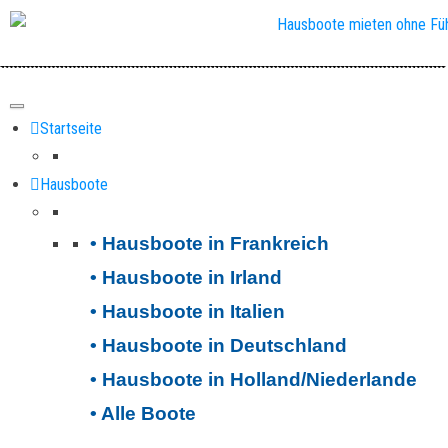
Startseite
Hausboote
• Hausboote in Frankreich
• Hausboote in Irland
• Hausboote in Italien
• Hausboote in Deutschland
• Hausboote in Holland/Niederlande
• Alle Boote