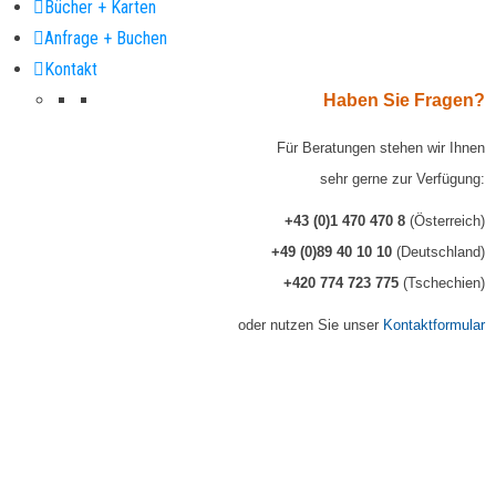
Bücher + Karten
Anfrage + Buchen
Kontakt
Haben Sie Fragen?
Für Beratungen stehen wir Ihnen
sehr gerne zur Verfügung:
+43 (0)1 470 470 8
(Österreich)
+49 (0)89 40 10 10
(Deutschland)
+420 774 723 775
(Tschechien)
oder nutzen Sie unser
Kontaktformular
Reiserücktritts-Versicherung