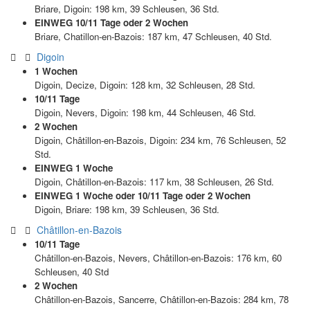
Briare, Digoin: 198 km, 39 Schleusen, 36 Std.
EINWEG 10/11 Tage oder 2 Wochen
Briare, Chatillon-en-Bazois: 187 km, 47 Schleusen, 40 Std.
Digoin
1 Wochen
Digoin, Decize, Digoin: 128 km, 32 Schleusen, 28 Std.
10/11 Tage
Digoin, Nevers, Digoin: 198 km, 44 Schleusen, 46 Std.
2 Wochen
Digoin, Châtillon-en-Bazois, Digoin: 234 km, 76 Schleusen, 52
Std.
EINWEG 1 Woche
Digoin, Châtillon-en-Bazois: 117 km, 38 Schleusen, 26 Std.
EINWEG 1 Woche oder 10/11 Tage oder 2 Wochen
Digoin, Briare: 198 km, 39 Schleusen, 36 Std.
Châtillon-en-Bazois
10/11 Tage
Châtillon-en-Bazois, Nevers, Châtillon-en-Bazois: 176 km, 60
Schleusen, 40 Std
2 Wochen
Châtillon-en-Bazois, Sancerre, Châtillon-en-Bazois: 284 km, 78