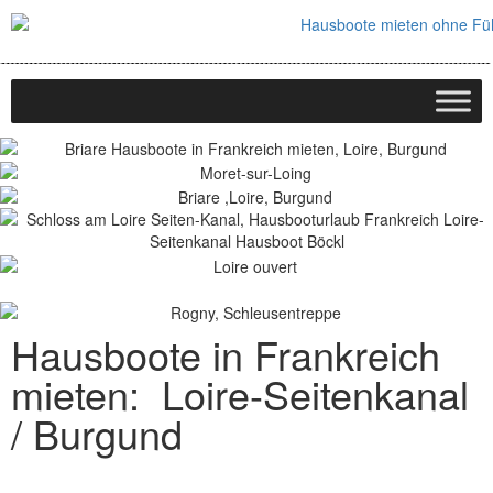
Hausboote in Frankreich
mieten: Loire-Seitenkanal
/ Burgund
Hausboote in Frankreich an der Loire im Burgund mieten: Der