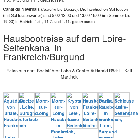
Canal du Nivernais
(Auxerre bis Decize): Die händischen Schleusen
(mit Schleusenwärter) sind 9:00-12:00 und 13:00-18:00 (im Sommer bis
19:00) in Betrieb. 1.5., 14.7. und 1.11. geschlossen.
Hausbootreise auf dem Loire-
Seitenkanal in
Frankreich/Burgund
Fotos aus dem Bootsführer Loire & Centre © Harald Böckl + Kati
Martinek