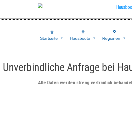
Startseite
Hausboote
Regionen
Unverbindliche Anfrage bei Ha
Alle Daten werden streng vertraulich behande