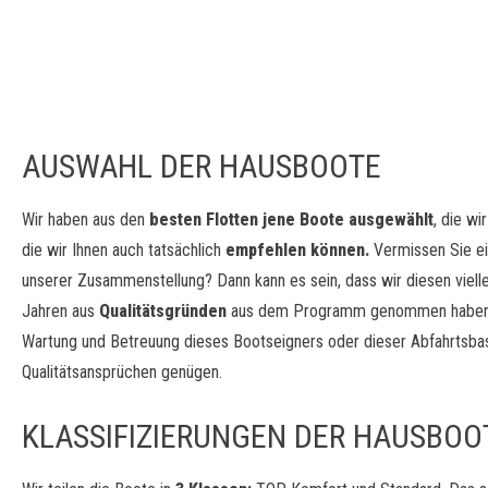
AUSWAHL DER HAUSBOOTE
Wir haben aus den
besten Flotten jene Boote ausgewählt
, die wi
die wir Ihnen auch tatsächlich
empfehlen können.
Vermissen Sie ei
unserer Zusammenstellung? Dann kann es sein, dass wir diesen viell
Jahren aus
Qualitätsgründen
aus dem Programm genommen haben
Wartung und Betreuung dieses Bootseigners oder dieser Abfahrtsbas
Qualitätsansprüchen genügen.
KLASSIFIZIERUNGEN DER HAUSBOO