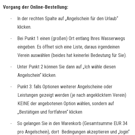
Vorgang der Online-Bestellung:
In der rechten Spalte auf „Angelschein für den Urlaub“
·
klicken.
Bei Punkt 1 einen (großen) Ort entlang Ihres Wasserwegs
·
eingeben. Es öffnet sich eine Liste, daraus irgendeinen
Verein auswählen (beides hat keinerlei Bedeutung für Sie).
Unter Punkt 2 können Sie dann auf „Ich wähle diesen
·
Angelschein“ klicken.
Punkt 3: falls Optionen weiterer Angelscheine oder
·
Leistungen gezeigt werden (je nach angeklicktem Verein)
KEINE der angebotenen Option wählen, sondern auf
„Bestätigen und fortfahren“ klicken
So gelangen Sie in den Warenkorb (Gesamtsumme EUR 34
·
pro Angelschein), dort
Bedingungen akzeptieren und „login“