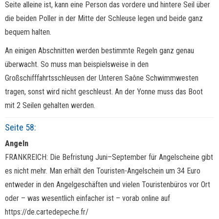
Seite alleine ist, kann eine Person das vordere und hintere Seil über
die beiden Poller in der Mitte der Schleuse legen und beide ganz
bequem halten.
An einigen Abschnitten werden bestimmte Regeln ganz genau
überwacht. So muss man beispielsweise in den
Großschifffahrtsschleusen der Unteren Saône Schwimmwesten
tragen, sonst wird nicht geschleust. An der Yonne muss das Boot
mit 2 Seilen gehalten werden.
Seite 58:
Angeln
FRANKREICH: Die Befristung Juni–September für Angelscheine gibt
es nicht mehr. Man erhält den Touristen-Angelschein um 34 Euro
entweder in den Angelgeschäften und vielen Touristenbüros vor Ort
oder – was wesentlich einfacher ist – vorab online auf
https://de.cartedepeche.fr/