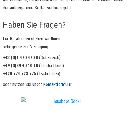
der aufgegebene Koffer verloren geht.
Haben Sie Fragen?
Für Beratungen stehen wir Ihnen
sehr gerne zur Verfügung:
+43 (0)1 470 470 8
(Österreich)
+49 (0)89 40 10 10
(Deutschland)
+420 774 723 775
(Tschechien)
oder nutzen Sie unser
Kontaktformular
Hausboot Böckl – Seit 1987 Ihr Spezialist für Hausboot-Reisen in Europa.