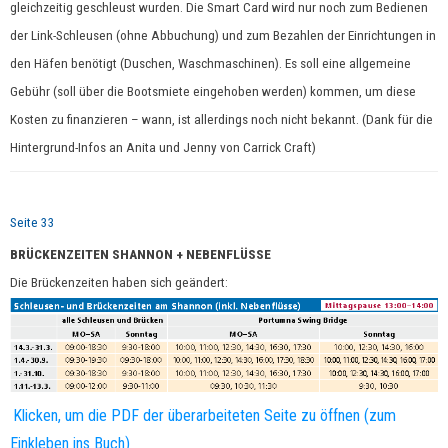
gleichzeitig geschleust wurden. Die Smart Card wird nur noch zum Bedienen
der Link-Schleusen (ohne Abbuchung) und zum Bezahlen der Einrichtungen in
den Häfen benötigt (Duschen, Waschmaschinen). Es soll eine allgemeine
Gebühr (soll über die Bootsmiete eingehoben werden) kommen, um diese
Kosten zu finanzieren – wann, ist allerdings noch nicht bekannt. (Dank für die
Hintergrund-Infos an Anita und Jenny von Carrick Craft)
Seite 33
BRÜCKENZEITEN SHANNON + NEBENFLÜSSE
Die Brückenzeiten haben sich geändert:
Klicken, um die PDF der überarbeiteten Seite zu öffnen (zum
Einkleben ins Buch)