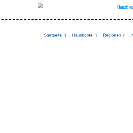
Startseite
Hausboote
Regionen