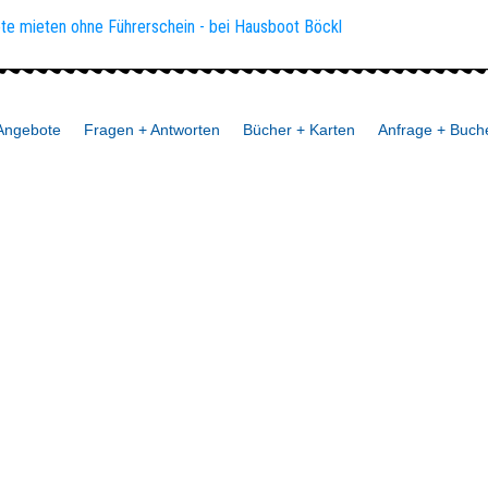
Angebote
Fragen + Antworten
Bücher + Karten
Anfrage + Buch