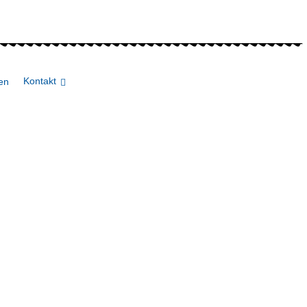
Kontakt
en