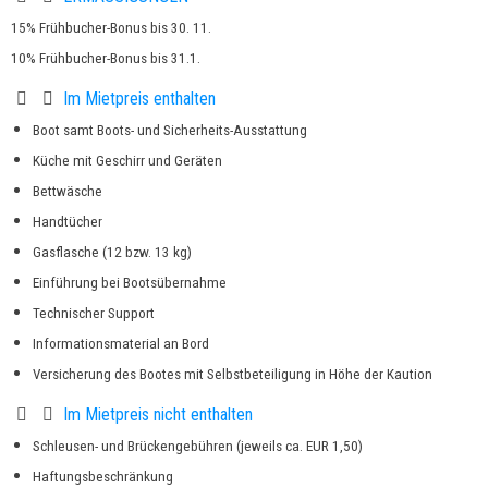
15% Frühbucher-Bonus bis 30. 11.
10% Frühbucher-Bonus bis 31.1.
Im Mietpreis enthalten
Boot samt Boots- und Sicherheits-Ausstattung
Küche mit Geschirr und Geräten
Bettwäsche
Handtücher
Gasflasche (12 bzw. 13 kg)
Einführung bei Bootsübernahme
Technischer Support
Informationsmaterial an Bord
Versicherung des Bootes mit Selbstbeteiligung in Höhe der Kaution
Im Mietpreis nicht enthalten
Schleusen- und Brückengebühren (jeweils ca. EUR 1,50)
Haftungsbeschränkung