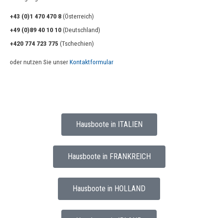
+43 (0)1 470 470 8
(Österreich)
+49 (0)89 40 10 10
(Deutschland)
+420 774 723 775
(Tschechien)
oder nutzen Sie unser
Kontaktformular
Hausboote in ITALIEN
Hausboote in FRANKREICH
Hausboote in HOLLAND