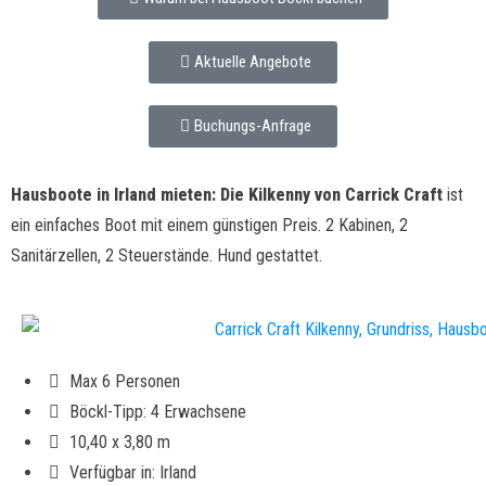
Aktuelle Angebote
Buchungs-Anfrage
Hausboote in Irland mieten: Die Kilkenny von Carrick Craft
ist
ein einfaches Boot mit einem günstigen Preis. 2 Kabinen, 2
Sanitärzellen, 2 Steuerstände. Hund gestattet.
Max 6 Personen
Böckl-Tipp: 4 Erwachsene
10,40 x 3,80 m
Verfügbar in: Irland