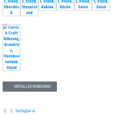
VIRTUELLER RUNDGANG
Verfügbar in