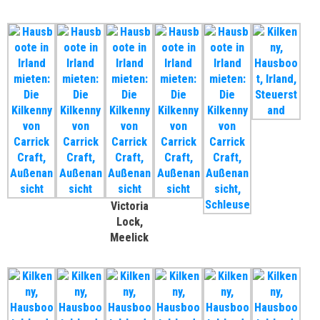
Victoria
Lock,
Meelick